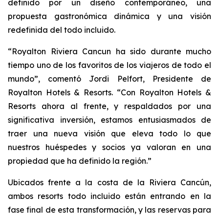
definido por un diseño contemporáneo, una
propuesta gastronómica dinámica y una visión
redefinida del todo incluido.
“Royalton Riviera Cancun ha sido durante mucho
tiempo uno de los favoritos de los viajeros de todo el
mundo”, comentó Jordi Pelfort, Presidente de
Royalton Hotels & Resorts. “Con Royalton Hotels &
Resorts ahora al frente, y respaldados por una
significativa inversión, estamos entusiasmados de
traer una nueva visión que eleva todo lo que
nuestros huéspedes y socios ya valoran en una
propiedad que ha definido la región.”
Ubicados frente a la costa de la Riviera Cancún,
ambos resorts todo incluido están entrando en la
fase final de esta transformación, y las reservas para