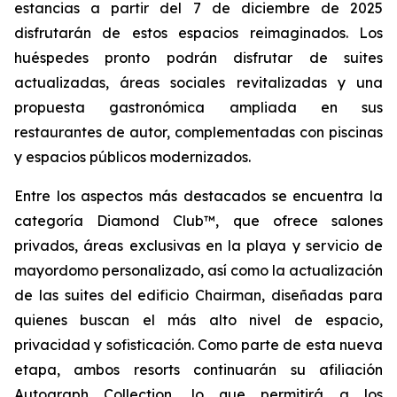
estancias a partir del 7 de diciembre de 2025
disfrutarán de estos espacios reimaginados. Los
huéspedes pronto podrán disfrutar de suites
actualizadas, áreas sociales revitalizadas y una
propuesta gastronómica ampliada en sus
restaurantes de autor, complementadas con piscinas
y espacios públicos modernizados.
Entre los aspectos más destacados se encuentra la
categoría Diamond Club™, que ofrece salones
privados, áreas exclusivas en la playa y servicio de
mayordomo personalizado, así como la actualización
de las suites del edificio Chairman, diseñadas para
quienes buscan el más alto nivel de espacio,
privacidad y sofisticación. Como parte de esta nueva
etapa, ambos resorts continuarán su afiliación
Autograph Collection, lo que permitirá a los