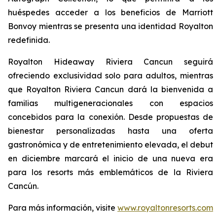
huéspedes acceder a los beneficios de Marriott
Bonvoy mientras se presenta una identidad Royalton
redefinida.
Royalton Hideaway Riviera Cancun seguirá
ofreciendo exclusividad solo para adultos, mientras
que Royalton Riviera Cancun dará la bienvenida a
familias multigeneracionales con espacios
concebidos para la conexión. Desde propuestas de
bienestar personalizadas hasta una oferta
gastronómica y de entretenimiento elevada, el debut
en diciembre marcará el inicio de una nueva era
para los resorts más emblemáticos de la Riviera
Cancún.
Para más información, visite
www.royaltonresorts.com