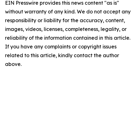
EIN Presswire provides this news content "as is"
without warranty of any kind. We do not accept any
responsibility or liability for the accuracy, content,
images, videos, licenses, completeness, legality, or
reliability of the information contained in this article.
If you have any complaints or copyright issues
related to this article, kindly contact the author
above.