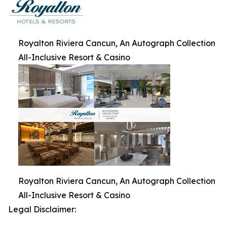
Royalton Riviera Cancun, An Autograph Collection
All-Inclusive Resort & Casino
Royalton Riviera Cancun, An Autograph Collection
All-Inclusive Resort & Casino
Legal Disclaimer: