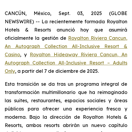
CANCÚN, México, Sept. 03, 2025 (GLOBE
NEWSWIRE) -- La recientemente formada Royalton
Hotels & Resorts anunció hoy que asumirá
oficialmente la gestión de
Royalton Riviera Cancun,
An Autograph Collection All-Inclusive Resort &
Casino
, y
Royalton Hideaway Riviera Cancun, An
Autograph Collection All-Inclusive Resort – Adults
Only
, a partir del 7 de diciembre de 2025.
Esta transición se da tras un programa integral de
transformación multimillonario que ha reimaginado
las suites, restaurantes, espacios sociales y áreas
públicas para ofrecer una experiencia fresca y
moderna. Bajo la dirección de Royalton Hotels &
Resorts, ambos resorts abrirán un nuevo capítulo